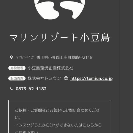
香川県小豆郡土庄町淵崎甲2148
761-4121
小豆島環境企画株式会社
株式会社トミウン
0879-62-1182
ご依頼・ご質問などお気軽にお問い合わせくださ
い。
インスタグラムからDMができない方はこちらから
ご連絡下さい。