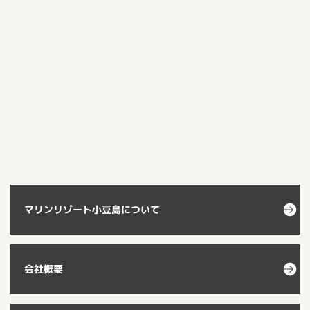
マリンリゾート小豆島について
会社概要