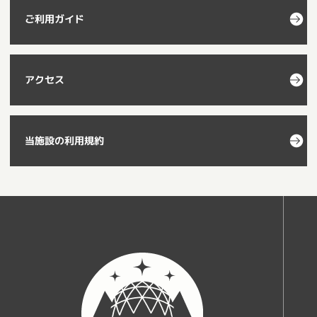
ご利用ガイド
アクセス
当施設の利用規約