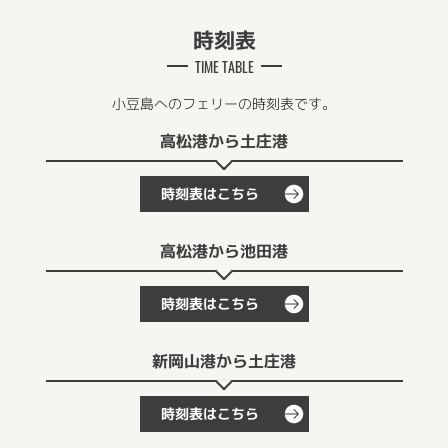
時刻表
TIME TABLE
小豆島へのフェリーの時刻表です。
高松港から土庄港
時刻表はこちら
高松港から池田港
時刻表はこちら
新岡山港から土庄港
時刻表はこちら